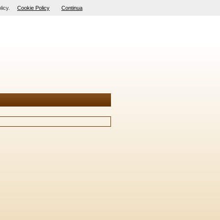
licy.
Cookie Policy
Continua